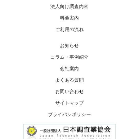
法人向け調査内容
料金案内
ご利用の流れ
お知らせ
コラム・事例紹介
会社案内
よくある質問
お問い合わせ
サイトマップ
プライバシポリシー