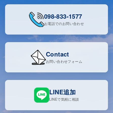
098-833-1577
お電話でのお問い合わせ
Contact
お問い合わせフォーム
LINE追加
LINEで気軽に相談