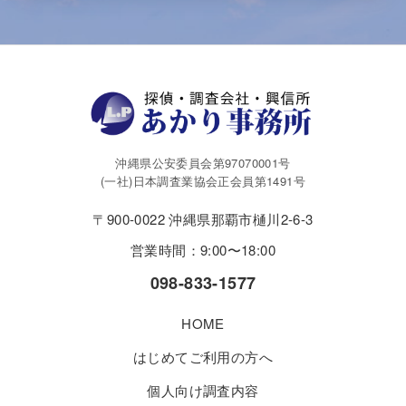
沖縄県公安委員会第97070001号
(一社)日本調査業協会正会員第1491号
〒900-0022 沖縄県那覇市樋川2-6-3
営業時間：9:00〜18:00
098-833-1577
HOME
はじめてご利用の方へ
個人向け調査内容