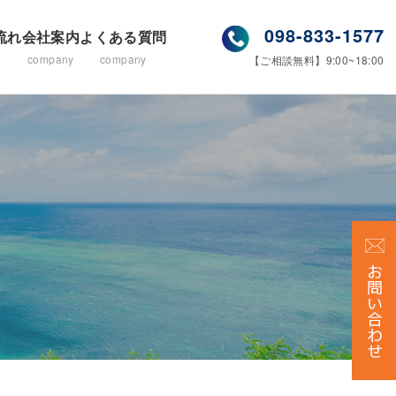
098-833-1577
流れ
会社案内
よくある質問
company
company
【ご相談無料】9:00~18:00