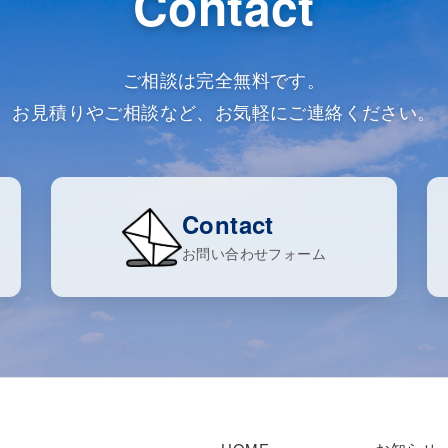
Contact
ご相談は完全無料です。
お見積りやご相談など、お気軽にご連絡ください。
Contact
お問い合わせフォーム