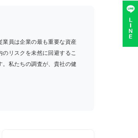
従業員は企業の最も重要な資産
内のリスクを未然に回避するこ
す。私たちの調査が、貴社の健