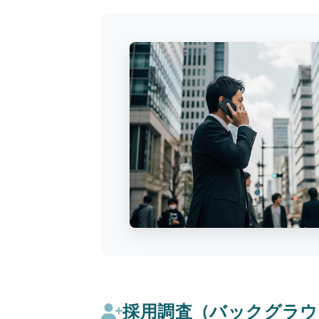
採用調査（バックグラ