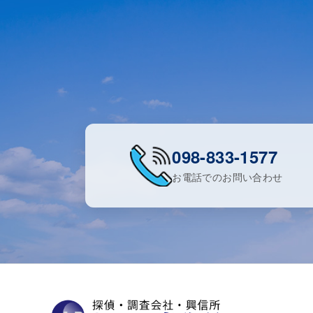
098-833-1577
お電話でのお問い合わせ