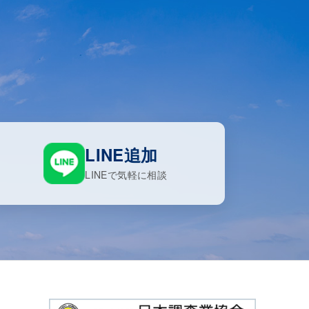
LINE追加
LINEで気軽に相談