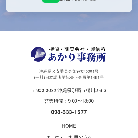
沖縄県公安委員会第97070001号
(一社)日本調査業協会正会員第1491号
〒900-0022 沖縄県那覇市樋川2-6-3
営業時間：9:00〜18:00
098-833-1577
HOME
はじめてご利用の方へ