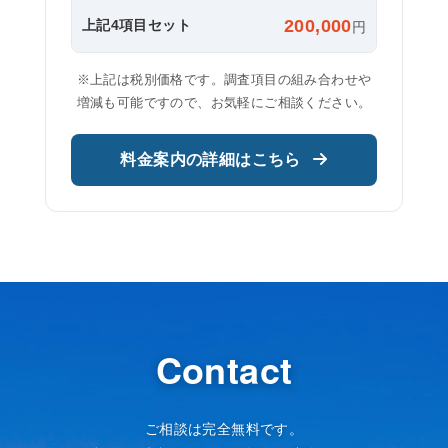
200,000
上記4項目セット
円
※上記は税別価格です。調査項目の組み合わせや
増減も可能ですので、お気軽にご相談ください。
料金案内の詳細はこちら
Contact
ご相談は完全無料です。