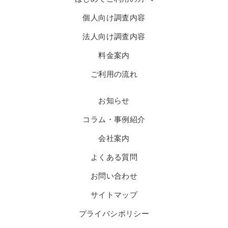
個人向け調査内容
法人向け調査内容
料金案内
ご利用の流れ
お知らせ
コラム・事例紹介
会社案内
よくある質問
お問い合わせ
サイトマップ
プライバシポリシー