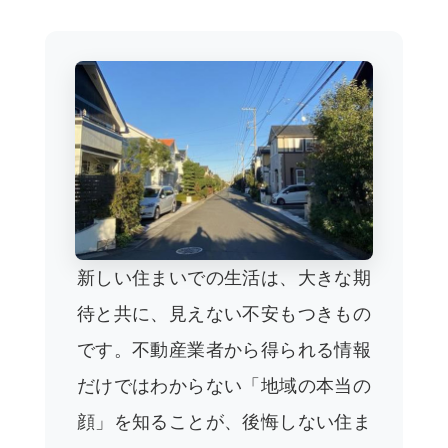
新しい住まいでの生活は、大きな期
待と共に、見えない不安もつきもの
です。不動産業者から得られる情報
だけではわからない「地域の本当の
顔」を知ることが、後悔しない住ま