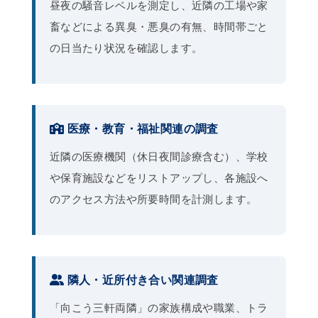
昼夜の騒音レベルを測定し、近隣の工場や家
畜などによる異臭・悪臭の有無、時間帯ごと
の日当たり状況を確認します。
医療・教育・福祉関連の調査
近隣の医療機関（休日夜間診療含む）、学校
や保育施設などをリストアップし、各施設へ
のアクセス方法や所要時間を計測します。
隣人・近所付き合い関連調査
「向こう三軒両隣」の家族構成や職業、トラ