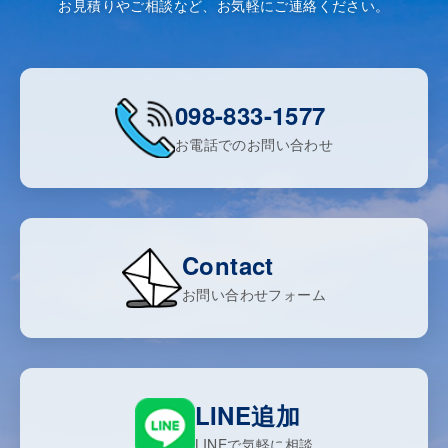
お見積りやご相談など、お気軽にご連絡ください。
098-833-1577
お電話でのお問い合わせ
Contact
お問い合わせフォーム
LINE追加
LINEで気軽に相談