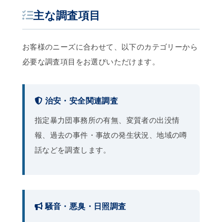
主な調査項目
お客様のニーズに合わせて、以下のカテゴリーから
必要な調査項目をお選びいただけます。
治安・安全関連調査
指定暴力団事務所の有無、変質者の出没情
報、過去の事件・事故の発生状況、地域の噂
話などを調査します。
騒音・悪臭・日照調査