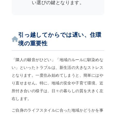
い選びの鍵となります。
引っ越してからでは遅い、住環
境の重要性
「隣人の騒音がひどい」「地域のルールに馴染めな
い」といったトラブルは、新生活の大きなストレス
となります。一度住み始めてしまうと、簡単にはや
り直せません。特に、地域の安全や子育て環境、近
所付き合いの様子は、日々の暮らしの質を大きく左
右します。
ご自身のライフスタイルに合った地域かどうかを事