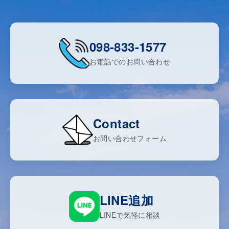
098-833-1577
お電話でのお問い合わせ
Contact
お問い合わせフォーム
LINE追加
LINEで気軽に相談