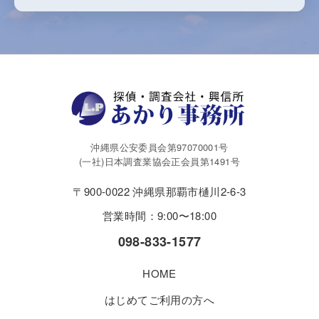
沖縄県公安委員会第97070001号
(一社)日本調査業協会正会員第1491号
〒900-0022 沖縄県那覇市樋川2-6-3
営業時間：9:00〜18:00
098-833-1577
HOME
はじめてご利用の方へ