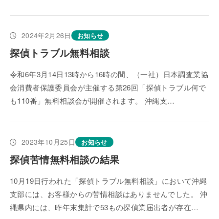
2024年2月26日
お知らせ
探偵トラブル無料相談
令和6年3月14日13時から16時の間、（一社）日本調査業協
会消費者保護委員会が主催する第26回「探偵トラブル何で
も110番」無料相談会が開催されます。 沖縄支…
2023年10月25日
お知らせ
探偵苦情無料相談の結果
10月19日行われた「探偵トラブル無料相談」において沖縄
支部には、お客様からの苦情相談はありませんでした。 沖
縄県内には、昨年末集計で53もの探偵業届出者が存在…