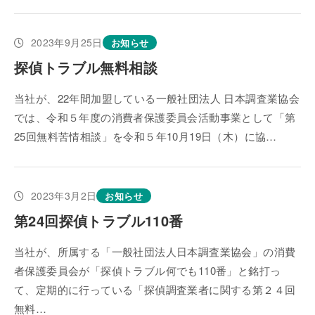
2023年9月25日
お知らせ
探偵トラブル無料相談
当社が、22年間加盟している一般社団法人 日本調査業協会
では、令和５年度の消費者保護委員会活動事業として「第
25回無料苦情相談」を令和５年10月19日（木）に協…
2023年3月2日
お知らせ
第24回探偵トラブル110番
当社が、所属する「一般社団法人日本調査業協会」の消費
者保護委員会が「探偵トラブル何でも110番」と銘打っ
て、定期的に行っている「探偵調査業者に関する第２４回
無料…