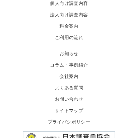
個人向け調査内容
法人向け調査内容
料金案内
ご利用の流れ
お知らせ
コラム・事例紹介
会社案内
よくある質問
お問い合わせ
サイトマップ
プライバシポリシー