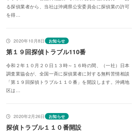
る探偵業者から、当社は沖縄県公安委員会に探偵業の許可
を得…
2020年10月8日
お知らせ
第１９回探偵トラブル110番
令和２年１０月２０日１３時～１６時の間、（一社）日本
調査業協会が、全国一斉に探偵業者に対する無料苦情相談
「第１９回探偵トラブル１１０番」を開設します。沖縄地
区は…
2020年2月26日
お知らせ
探偵トラブル１１０番開設