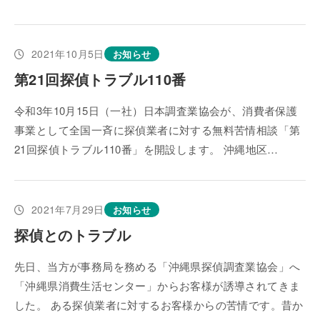
2021年10月5日
お知らせ
第21回探偵トラブル110番
令和3年10月15日（一社）日本調査業協会が、消費者保護
事業として全国一斉に探偵業者に対する無料苦情相談「第
21回探偵トラブル110番」を開設します。 沖縄地区…
2021年7月29日
お知らせ
探偵とのトラブル
先日、当方が事務局を務める「沖縄県探偵調査業協会」へ
「沖縄県消費生活センター」からお客様が誘導されてきま
した。 ある探偵業者に対するお客様からの苦情です。昔か