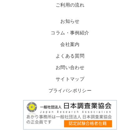
ご利用の流れ
お知らせ
コラム・事例紹介
会社案内
よくある質問
お問い合わせ
サイトマップ
プライバシポリシー