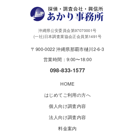
沖縄県公安委員会第97070001号
(一社)日本調査業協会正会員第1491号
〒900-0022 沖縄県那覇市樋川2-6-3
営業時間：9:00〜18:00
098-833-1577
HOME
はじめてご利用の方へ
個人向け調査内容
法人向け調査内容
料金案内