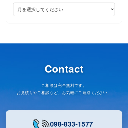
Contact
ご相談は完全無料です。
お見積りやご相談など、お気軽にご連絡ください。
098-833-1577