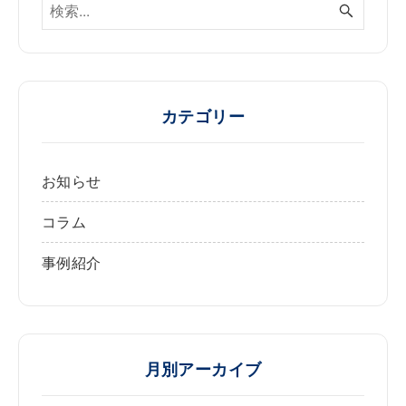
カテゴリー
お知らせ
コラム
事例紹介
月別アーカイブ