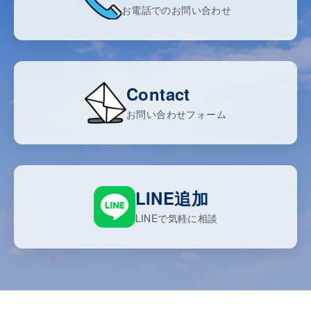
お電話でのお問い合わせ
Contact
お問い合わせフォーム
LINE追加
LINEで気軽に相談