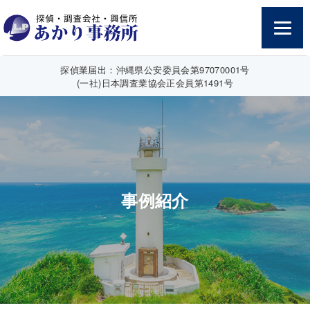
探偵業届出：沖縄県公安委員会第97070001号
(一社)日本調査業協会正会員第1491号
事例紹介