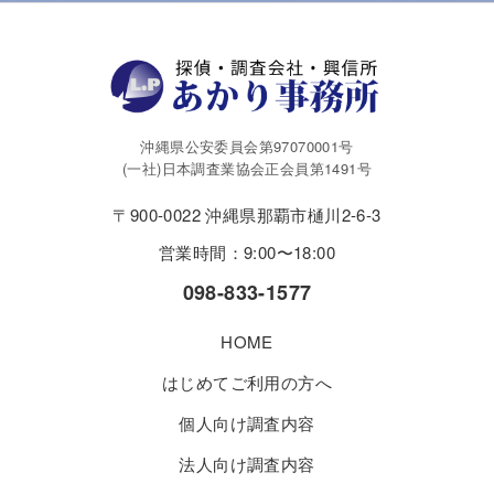
沖縄県公安委員会第97070001号
(一社)日本調査業協会正会員第1491号
〒900-0022 沖縄県那覇市樋川2-6-3
営業時間：9:00〜18:00
098-833-1577
HOME
はじめてご利用の方へ
個人向け調査内容
法人向け調査内容