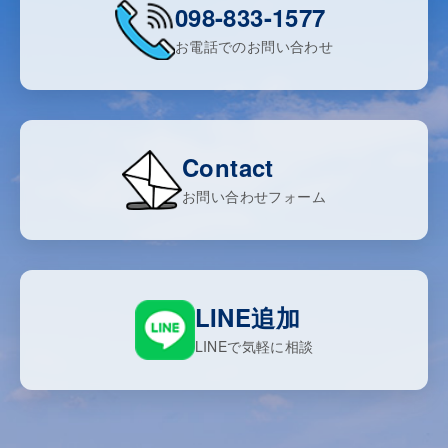
098-833-1577
お電話でのお問い合わせ
Contact
お問い合わせフォーム
LINE追加
LINEで気軽に相談