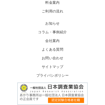
料金案内
ご利用の流れ
お知らせ
コラム・事例紹介
会社案内
よくある質問
お問い合わせ
サイトマップ
プライバシポリシー