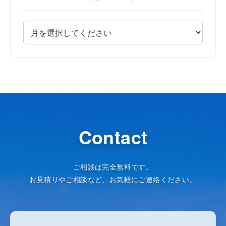
Contact
ご相談は完全無料です。
お見積りやご相談など、お気軽にご連絡ください。