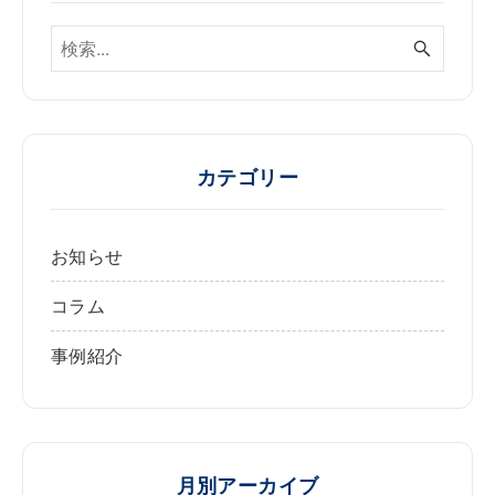
カテゴリー
お知らせ
コラム
事例紹介
月別アーカイブ