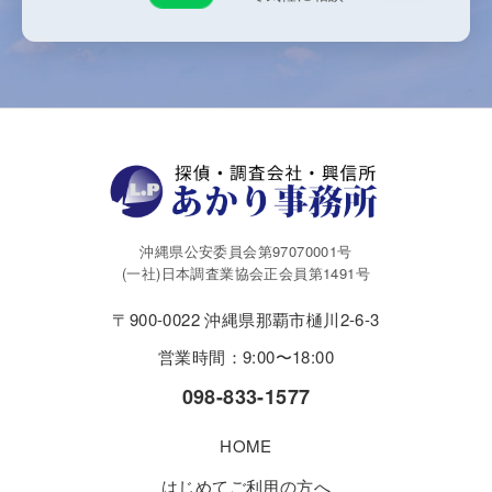
沖縄県公安委員会第97070001号
(一社)日本調査業協会正会員第1491号
〒900-0022 沖縄県那覇市樋川2-6-3
営業時間：9:00〜18:00
098-833-1577
HOME
はじめてご利用の方へ