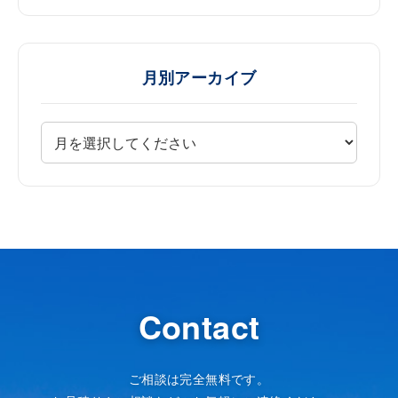
月別アーカイブ
Contact
ご相談は完全無料です。