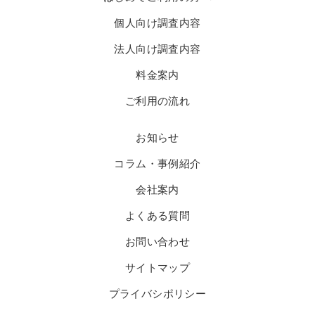
個人向け調査内容
法人向け調査内容
料金案内
ご利用の流れ
お知らせ
コラム・事例紹介
会社案内
よくある質問
お問い合わせ
サイトマップ
プライバシポリシー