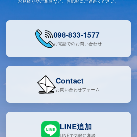
お見積りやご相談など、お気軽にご連絡ください。
098-833-1577
お電話でのお問い合わせ
Contact
お問い合わせフォーム
LINE追加
LINEで気軽に相談