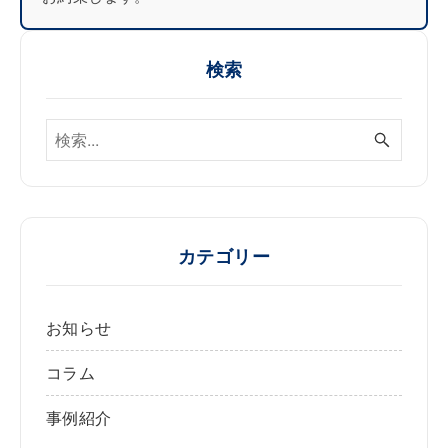
検索
カテゴリー
お知らせ
コラム
事例紹介