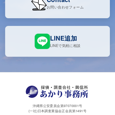
お問い合わせフォーム
LINE追加
LINEで気軽に相談
沖縄県公安委員会第97070001号
(一社)日本調査業協会正会員第1491号