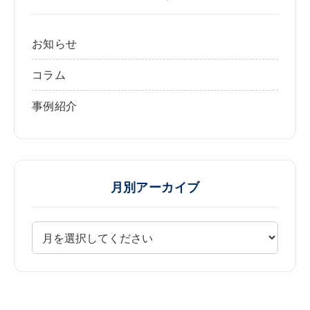
お知らせ
コラム
事例紹介
月別アーカイブ