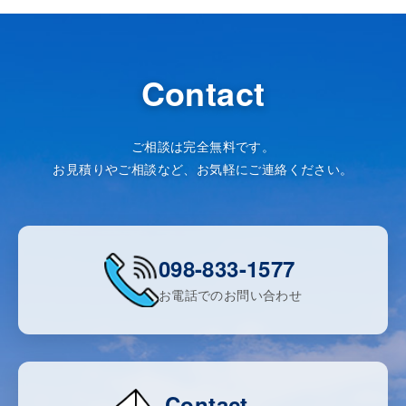
Contact
ご相談は完全無料です。
お見積りやご相談など、お気軽にご連絡ください。
098-833-1577
お電話でのお問い合わせ
Contact