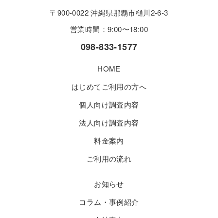
〒900-0022 沖縄県那覇市樋川2-6-3
営業時間：9:00〜18:00
098-833-1577
HOME
はじめてご利用の方へ
個人向け調査内容
法人向け調査内容
料金案内
ご利用の流れ
お知らせ
コラム・事例紹介