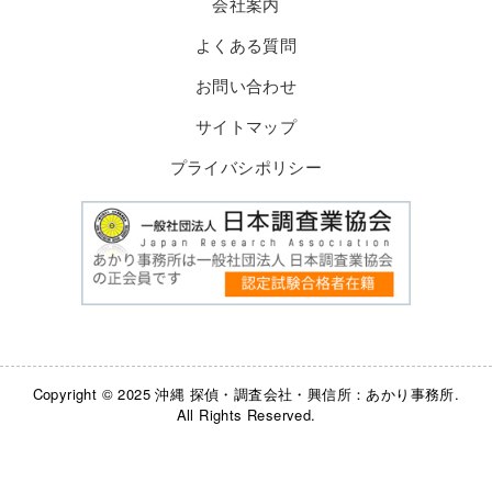
会社案内
よくある質問
お問い合わせ
サイトマップ
プライバシポリシー
Copyright © 2025 沖縄 探偵・調査会社・興信所：あかり事務所.
All Rights Reserved.