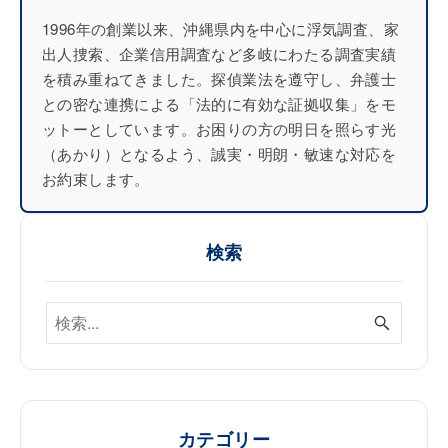
1996年の創業以来、沖縄県内を中心に浮気調査、家
出人捜索、企業信用調査など多岐にわたる調査実績
を積み重ねてきました。探偵業法を遵守し、弁護士
との密な連携による「法的に有効な証拠収集」をモ
ットーとしています。お困りの方の明日を照らす光
（あかり）となるよう、誠実・明朗・敏速な対応を
お約束します。
検索
カテゴリー