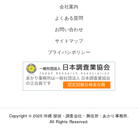
会社案内
よくある質問
お問い合わせ
サイトマップ
プライバシポリシー
Copyright © 2025 沖縄 探偵・調査会社・興信所：あかり事務所.
All Rights Reserved.