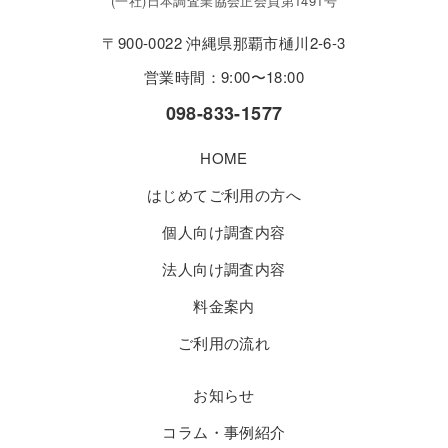
(一社)日本調査業協会正会員第1491号
〒900-0022 沖縄県那覇市樋川2-6-3
営業時間：9:00〜18:00
098-833-1577
HOME
はじめてご利用の方へ
個人向け調査内容
法人向け調査内容
料金案内
ご利用の流れ
お知らせ
コラム・事例紹介