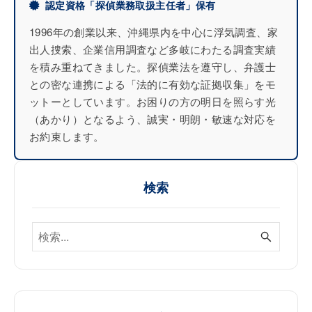
認定資格「探偵業務取扱主任者」保有
1996年の創業以来、沖縄県内を中心に浮気調査、家
出人捜索、企業信用調査など多岐にわたる調査実績
を積み重ねてきました。探偵業法を遵守し、弁護士
との密な連携による「法的に有効な証拠収集」をモ
ットーとしています。お困りの方の明日を照らす光
（あかり）となるよう、誠実・明朗・敏速な対応を
お約束します。
検索