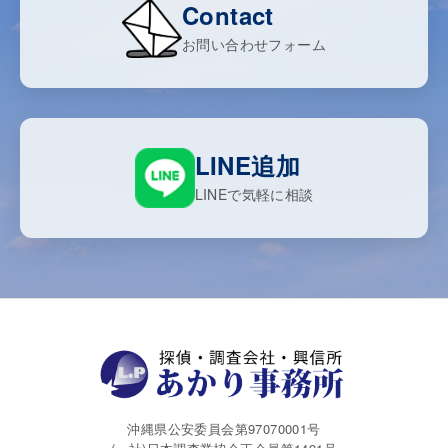
Contact
お問い合わせフォーム
LINE追加
LINEで気軽に相談
沖縄県公安委員会第97070001号