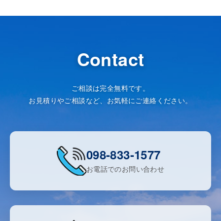
Contact
ご相談は完全無料です。
お見積りやご相談など、お気軽にご連絡ください。
098-833-1577
お電話でのお問い合わせ