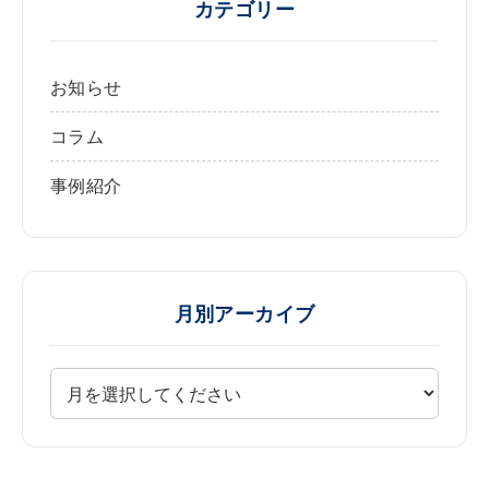
カテゴリー
お知らせ
コラム
事例紹介
月別アーカイブ