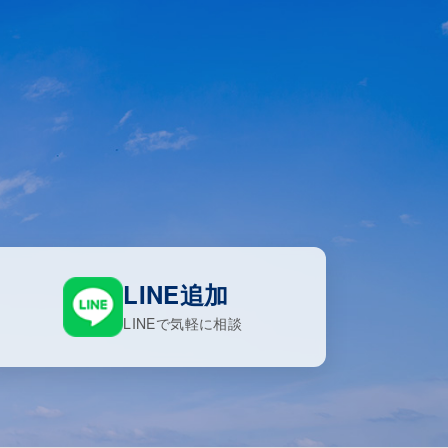
LINE追加
LINEで気軽に相談