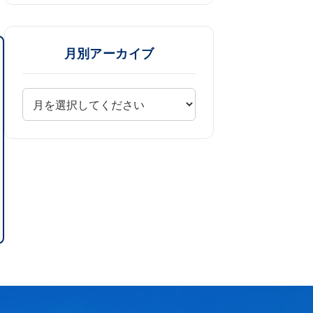
月別アーカイブ