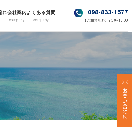
098-833-1577
流れ
会社案内
よくある質問
company
company
【ご相談無料】9:00~18:00