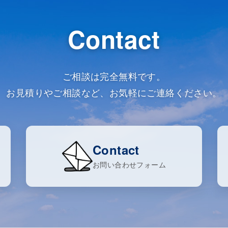
Contact
ご相談は完全無料です。
お見積りやご相談など、お気軽にご連絡ください。
Contact
お問い合わせフォーム