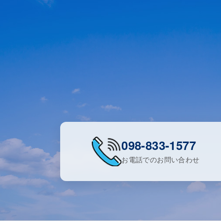
098-833-1577
お電話でのお問い合わせ