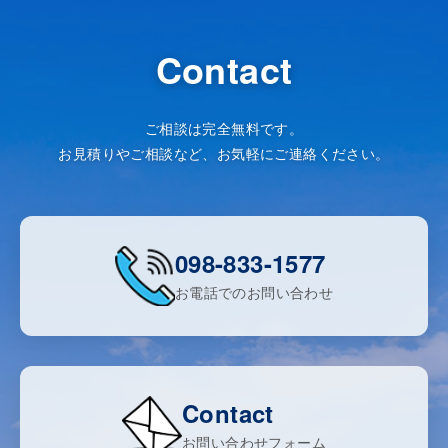
Contact
ご相談は完全無料です。
お見積りやご相談など、お気軽にご連絡ください。
098-833-1577
お電話でのお問い合わせ
Contact
お問い合わせフォーム