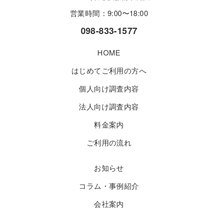
営業時間：9:00〜18:00
098-833-1577
HOME
はじめてご利用の方へ
個人向け調査内容
法人向け調査内容
料金案内
ご利用の流れ
お知らせ
コラム・事例紹介
会社案内