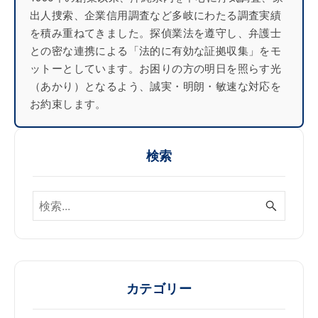
出人捜索、企業信用調査など多岐にわたる調査実績
を積み重ねてきました。探偵業法を遵守し、弁護士
との密な連携による「法的に有効な証拠収集」をモ
ットーとしています。お困りの方の明日を照らす光
（あかり）となるよう、誠実・明朗・敏速な対応を
お約束します。
検索
カテゴリー