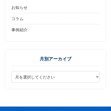
お知らせ
コラム
事例紹介
月別アーカイブ