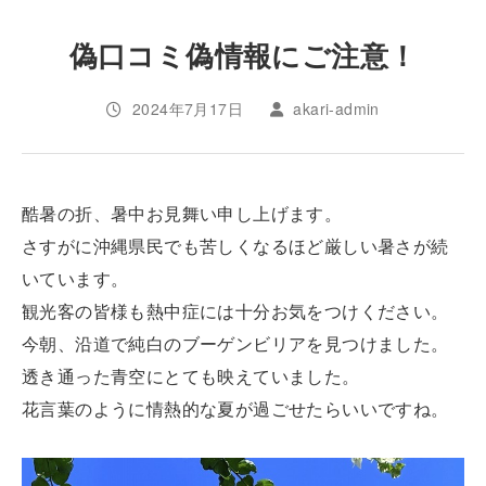
偽口コミ偽情報にご注意！
2024年7月17日
akari-admin
酷暑の折、暑中お見舞い申し上げます。
さすがに沖縄県民でも苦しくなるほど厳しい暑さが続
いています。
観光客の皆様も熱中症には十分お気をつけください。
今朝、沿道で純白のブーゲンビリアを見つけました。
透き通った青空にとても映えていました。
花言葉のように情熱的な夏が過ごせたらいいですね。