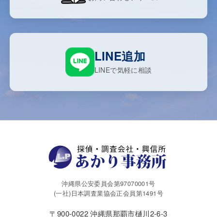
LINE追加
LINEで気軽に相談
沖縄県公安委員会第97070001号
(一社)日本調査業協会正会員第1491号
〒900-0022 沖縄県那覇市樋川2-6-3