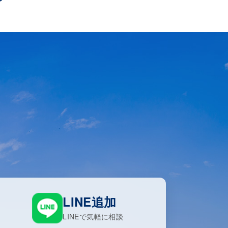
LINE追加
LINEで気軽に相談