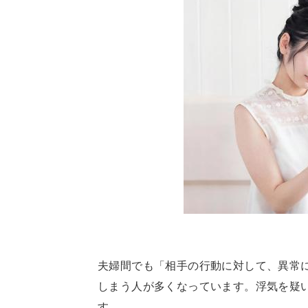
夫婦間でも「相手の行動に対して、異常
しまう人が多くなっています。浮気を疑
す。