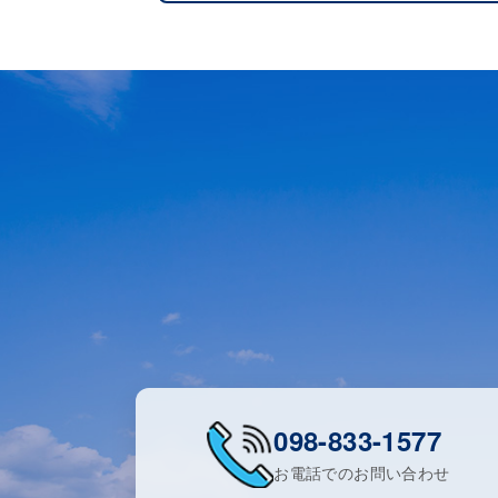
098-833-1577
お電話でのお問い合わせ