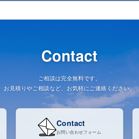
Contact
ご相談は完全無料です。
お見積りやご相談など、お気軽にご連絡ください。
Contact
お問い合わせフォーム