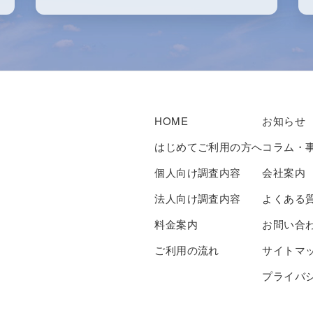
HOME
お知らせ
はじめてご利用の方へ
コラム・
個人向け調査内容
会社案内
法人向け調査内容
よくある
料金案内
お問い合
ご利用の流れ
サイトマ
プライバ