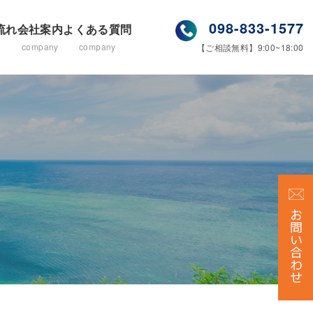
098-833-1577
流れ
会社案内
よくある質問
company
company
【ご相談無料】9:00~18:00