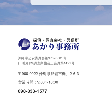
沖縄県公安委員会第97070001号
(一社)日本調査業協会正会員第1491号
〒900-0022 沖縄県那覇市樋川2-6-3
営業時間：9:00〜18:00
098-833-1577