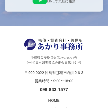
LINEで気軽に相談
沖縄県公安委員会第97070001号
(一社)日本調査業協会正会員第1491号
〒900-0022 沖縄県那覇市樋川2-6-3
営業時間：9:00〜18:00
098-833-1577
HOME