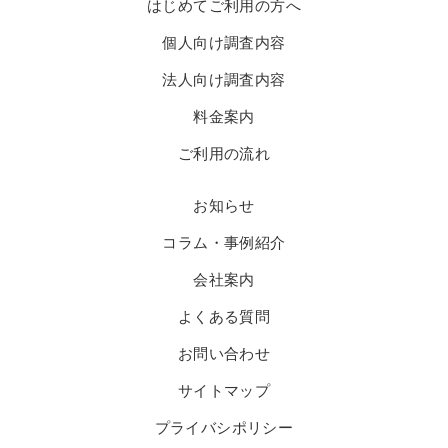
はじめてご利用の方へ
個人向け調査内容
法人向け調査内容
料金案内
ご利用の流れ
お知らせ
コラム・事例紹介
会社案内
よくある質問
お問い合わせ
サイトマップ
プライバシポリシー