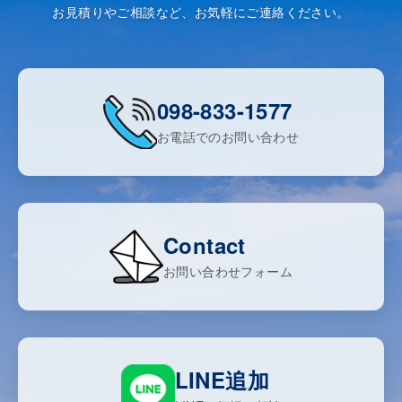
お見積りやご相談など、お気軽にご連絡ください。
098-833-1577
お電話でのお問い合わせ
Contact
お問い合わせフォーム
LINE追加