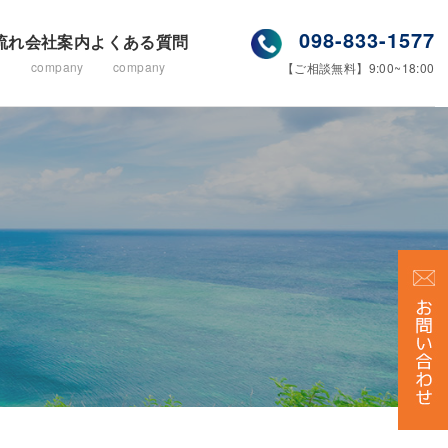
098-833-1577
流れ
会社案内
よくある質問
company
company
【ご相談無料】9:00~18:00