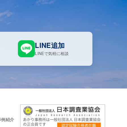
LINE追加
LINEで気軽に相談
事例紹介