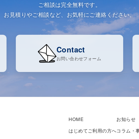
ご相談は完全無料です。
お見積りやご相談など、お気軽にご連絡ください。
Contact
お問い合わせフォーム
HOME
お知らせ
はじめてご利用の方へ
コラム・