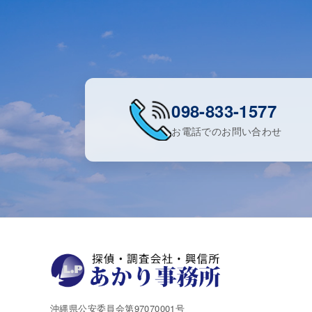
098-833-1577
お電話でのお問い合わせ
沖縄県公安委員会第97070001号