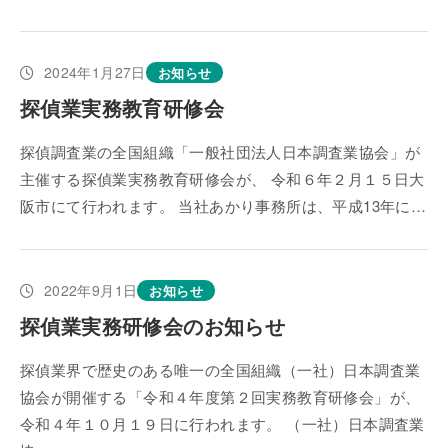
2024年1月27日
お知らせ
探偵業実務教育研修会
探偵調査業の全国組織「一般社団法人日本調査業協会」が
主催する探偵業実務教育研修会が、 令和６年２月１５日大
阪市にて行われます。 当社あかり事務所は、平成13年に…
2022年9月1日
お知らせ
探偵業実務研修会のお知らせ
探偵業界で歴史のある唯一の全国組織（一社）日本調査業
協会が開催する「令和４年度第２回実務教育研修会」が、
令和４年１０月１９日に行われます。 （一社）日本調査業