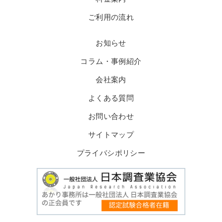
ご利用の流れ
お知らせ
コラム・事例紹介
会社案内
よくある質問
お問い合わせ
サイトマップ
プライバシポリシー