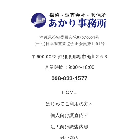
沖縄県公安委員会第97070001号
(一社)日本調査業協会正会員第1491号
〒900-0022 沖縄県那覇市樋川2-6-3
営業時間：9:00〜18:00
098-833-1577
HOME
はじめてご利用の方へ
個人向け調査内容
法人向け調査内容
料金案内