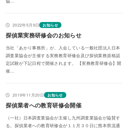
協…
2022年5月9日
お知らせ
探偵業実務研修会のお知らせ
当社「あかり事務所」が、入会している一般社団法人日本
調査業協会が主催する実務教育研修会及び探偵業務資格認
定試験が下記日程で開催されます。 【実務教育研修会】開
催…
2019年11月20日
お知らせ
探偵業者への教育研修会開催
（一社）日本調査業協会が主催し九州調査業協会が協賛す
る。探偵業者への教育研修会が１１月３０日に熊本県流通