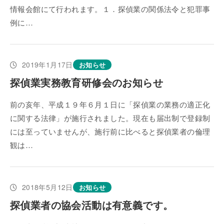
情報会館にて行われます。１．探偵業の関係法令と犯罪事
例に…
2019年1月17日
お知らせ
探偵業実務教育研修会のお知らせ
前の亥年、平成１９年６月１日に「探偵業の業務の適正化
に関する法律」が施行されました。現在も届出制で登録制
には至っていませんが、施行前に比べると探偵業者の倫理
観は…
2018年5月12日
お知らせ
探偵業者の協会活動は有意義です。