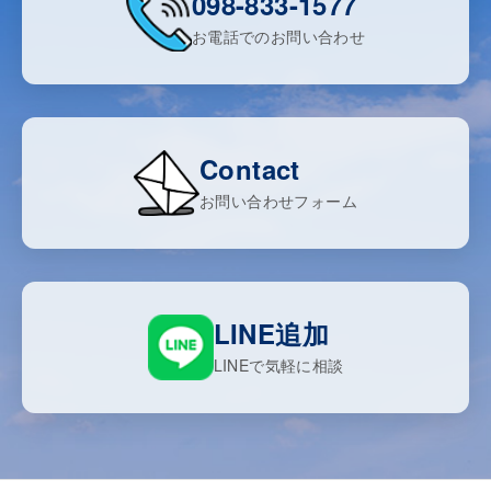
098-833-1577
お電話でのお問い合わせ
Contact
お問い合わせフォーム
LINE追加
LINEで気軽に相談