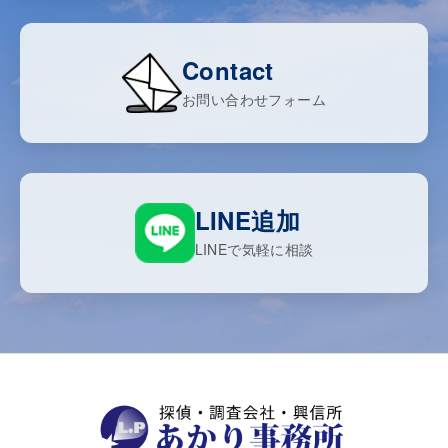
Contact
お問い合わせフォーム
LINE追加
LINEで気軽に相談