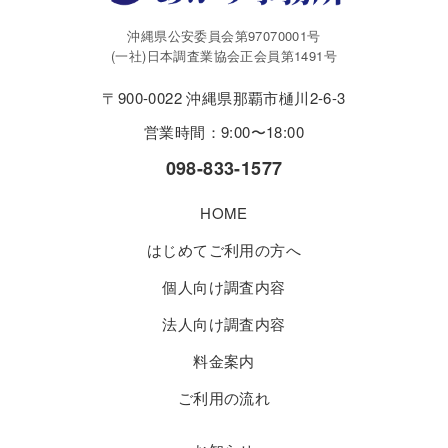
沖縄県公安委員会第97070001号
(一社)日本調査業協会正会員第1491号
〒900-0022 沖縄県那覇市樋川2-6-3
営業時間：9:00〜18:00
098-833-1577
HOME
はじめてご利用の方へ
個人向け調査内容
法人向け調査内容
料金案内
ご利用の流れ