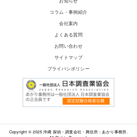
お知らせ
コラム・事例紹介
会社案内
よくある質問
お問い合わせ
サイトマップ
プライバシポリシー
Copyright © 2025 沖縄 探偵・調査会社・興信所：あかり事務所.