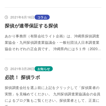
2021年6月16日
コラム
探偵が連帯保証する探偵
あかり事務所（有限会社ライト企画）は、沖縄県探偵調査
業協会・九州探偵調査業協議会・一般社団法人日本調査業
協会それぞれの正会員です。 沖縄県内には５１件（2020…
2021年3月28日
お知らせ
必読！ 探偵ラボ
探偵調査会社を選ぶ前に上記をクリックして「探偵業者の
実態」を見極めてください。 九州探偵調査業協議会の会員
によるブログ集もご覧ください。探偵業者として、正直に