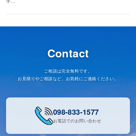
手…
Contact
ご相談は完全無料です。
お見積りやご相談など、お気軽にご連絡ください。
098-833-1577
お電話でのお問い合わせ