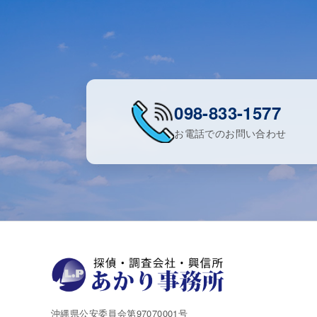
098-833-1577
お電話でのお問い合わせ
沖縄県公安委員会第97070001号