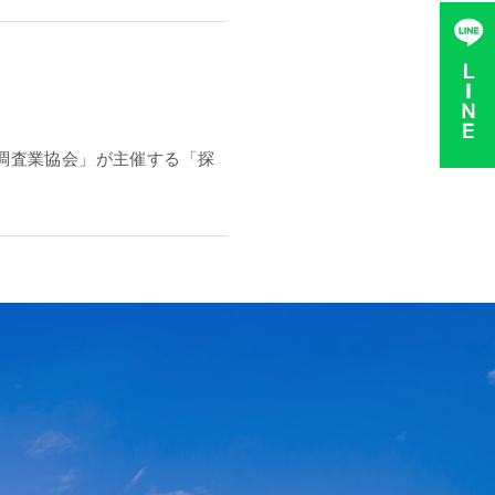
調査業協会」が主催する「探