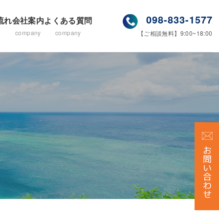
098-833-1577
流れ
会社案内
よくある質問
company
company
【ご相談無料】9:00~18:00