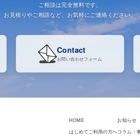
ご相談は完全無料です。
お見積りやご相談など、お気軽にご連絡ください。
Contact
お問い合わせフォーム
HOME
お知らせ
はじめてご利用の方へ
コラム・