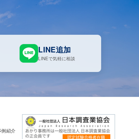
LINE追加
LINEで気軽に相談
事例紹介