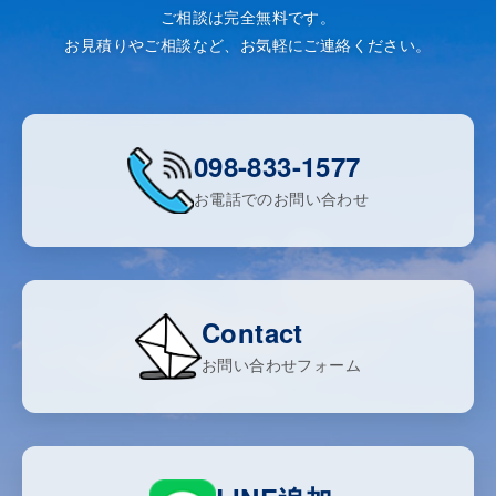
ご相談は完全無料です。
お見積りやご相談など、お気軽にご連絡ください。
098-833-1577
お電話でのお問い合わせ
Contact
お問い合わせフォーム