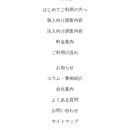
はじめてご利用の方へ
個人向け調査内容
法人向け調査内容
料金案内
ご利用の流れ
お知らせ
コラム・事例紹介
会社案内
よくある質問
お問い合わせ
サイトマップ