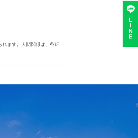
られます。人間関係は、些細