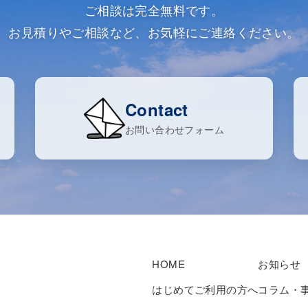
ご相談は完全無料です。
お見積りやご相談など、お気軽にご連絡ください。
Contact
お問い合わせフォーム
HOME
お知らせ
はじめてご利用の方へ
コラム・