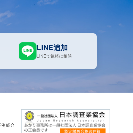
LINE追加
LINEで気軽に相談
事例紹介