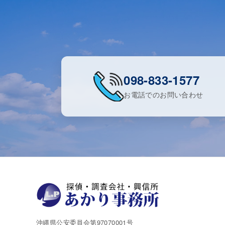
098-833-1577
お電話でのお問い合わせ
沖縄県公安委員会第97070001号