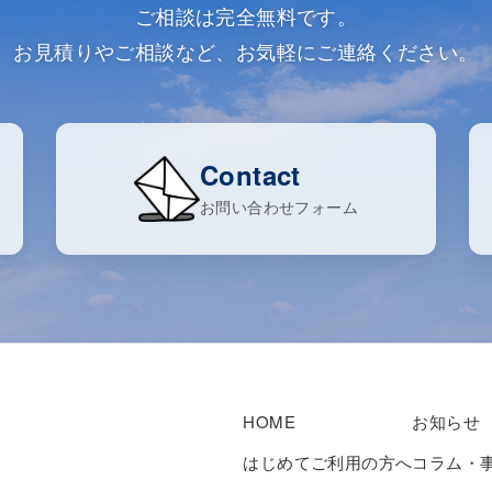
ご相談は完全無料です。
お見積りやご相談など、お気軽にご連絡ください。
Contact
お問い合わせフォーム
HOME
お知らせ
はじめてご利用の方へ
コラム・