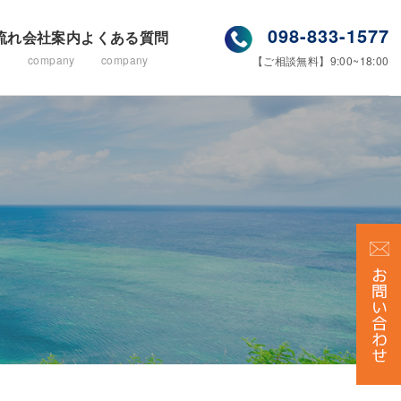
098-833-1577
流れ
会社案内
よくある質問
company
company
【ご相談無料】9:00~18:00