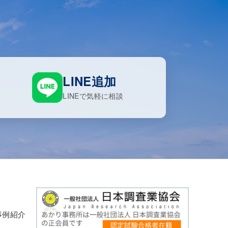
LINE追加
LINEで気軽に相談
事例紹介