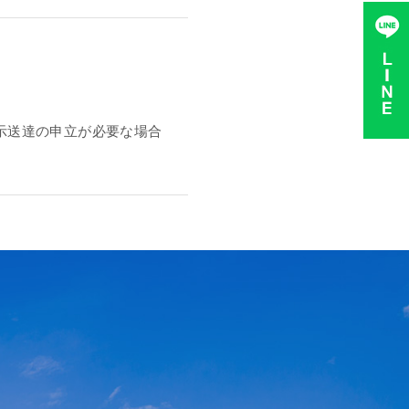
示送達の申立が必要な場合