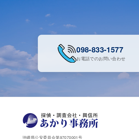
098-833-1577
お電話でのお問い合わせ
沖縄県公安委員会第97070001号