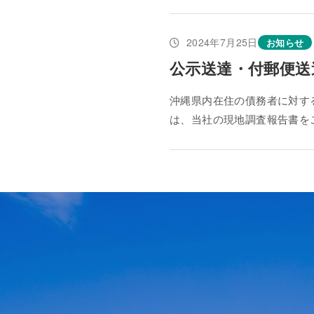
2024年7月25日
お知らせ
公示送達・付郵便送
沖縄県内在住の債務者に対す
は、当社の現地調査報告書を