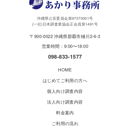
沖縄県公安委員会第97070001号
(一社)日本調査業協会正会員第1491号
〒900-0022 沖縄県那覇市樋川2-6-3
営業時間：9:00〜18:00
098-833-1577
HOME
はじめてご利用の方へ
個人向け調査内容
法人向け調査内容
料金案内
ご利用の流れ