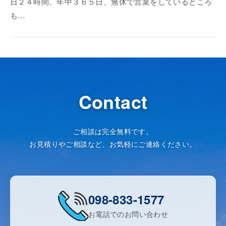
日２４時間、年中３６５日、無休で営業をしているところ
も…
Contact
ご相談は完全無料です。
お見積りやご相談など、お気軽にご連絡ください。
098-833-1577
お電話でのお問い合わせ