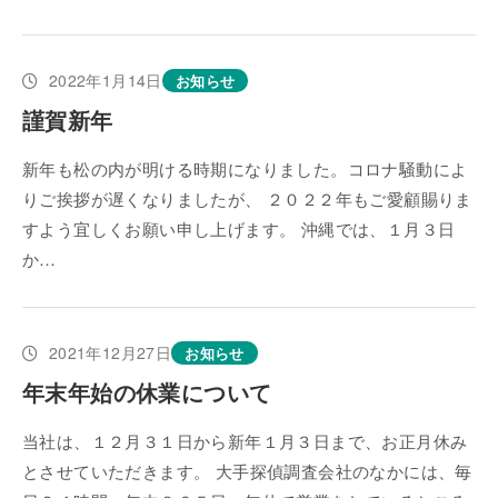
2022年1月14日
お知らせ
謹賀新年
新年も松の内が明ける時期になりました。コロナ騒動によ
りご挨拶が遅くなりましたが、 ２０２２年もご愛顧賜りま
すよう宜しくお願い申し上げます。 沖縄では、１月３日
か…
2021年12月27日
お知らせ
年末年始の休業について
当社は、１２月３１日から新年１月３日まで、お正月休み
とさせていただきます。 大手探偵調査会社のなかには、毎