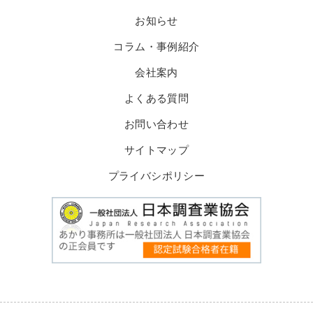
お知らせ
コラム・事例紹介
会社案内
よくある質問
お問い合わせ
サイトマップ
プライバシポリシー