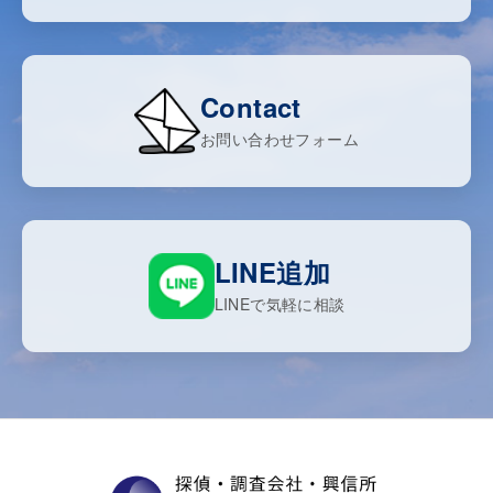
Contact
お問い合わせフォーム
LINE追加
LINEで気軽に相談