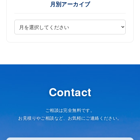
月別アーカイブ
Contact
ご相談は完全無料です。
お見積りやご相談など、お気軽にご連絡ください。