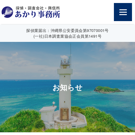
探偵業届出：沖縄県公安委員会第97070001号
(一社)日本調査業協会正会員第1491号
お知らせ