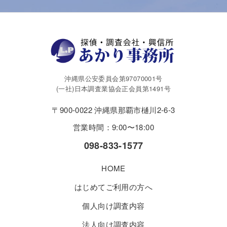
沖縄県公安委員会第97070001号
(一社)日本調査業協会正会員第1491号
〒900-0022 沖縄県那覇市樋川2-6-3
営業時間：9:00〜18:00
098-833-1577
HOME
はじめてご利用の方へ
個人向け調査内容
法人向け調査内容