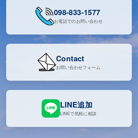
098-833-1577
お電話でのお問い合わせ
Contact
お問い合わせフォーム
LINE追加
LINEで気軽に相談