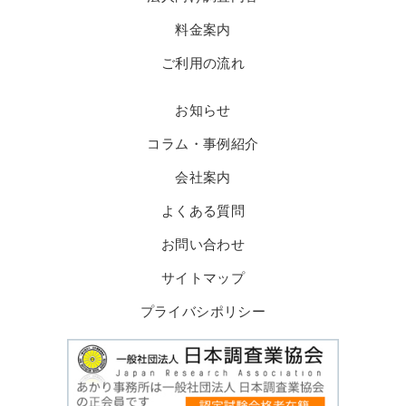
料金案内
ご利用の流れ
お知らせ
コラム・事例紹介
会社案内
よくある質問
お問い合わせ
サイトマップ
プライバシポリシー