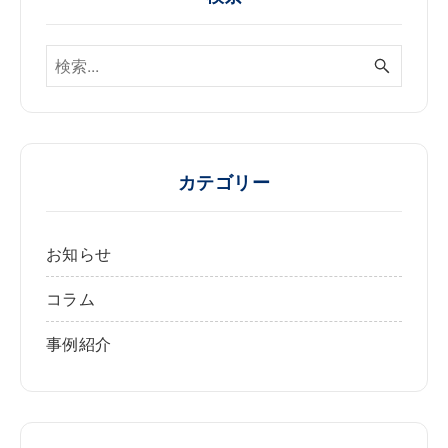
カテゴリー
お知らせ
コラム
事例紹介