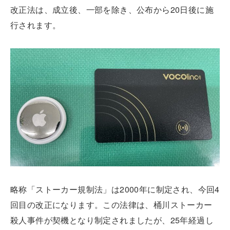
改正法は、成立後、一部を除き、公布から20日後に施
行されます。
略称「ストーカー規制法」は2000年に制定され、今回4
回目の改正になります。この法律は、桶川ストーカー
殺人事件が契機となり制定されましたが、25年経過し