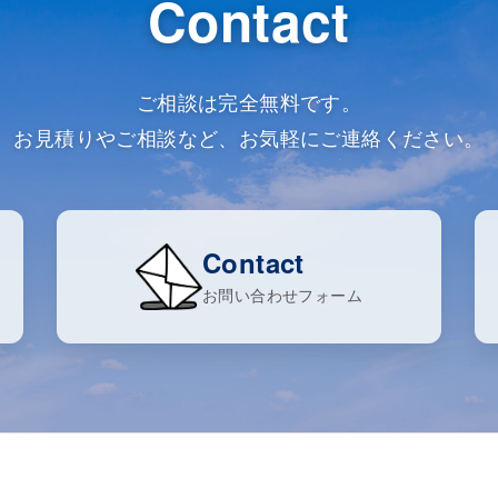
Contact
ご相談は完全無料です。
お見積りやご相談など、お気軽にご連絡ください。
Contact
お問い合わせフォーム