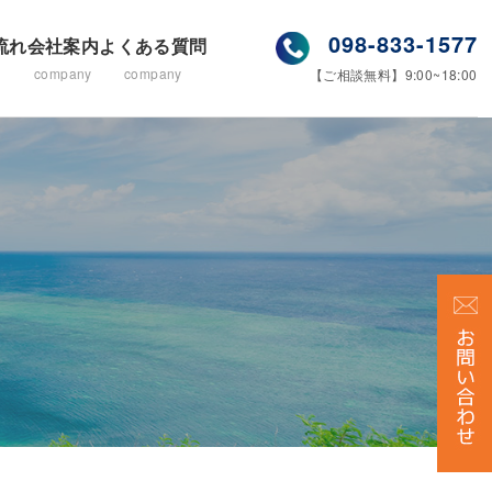
098-833-1577
流れ
会社案内
よくある質問
company
company
【ご相談無料】9:00~18:00