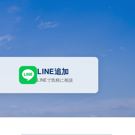
LINE追加
LINEで気軽に相談