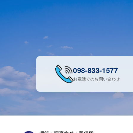
098-833-1577
お電話でのお問い合わせ